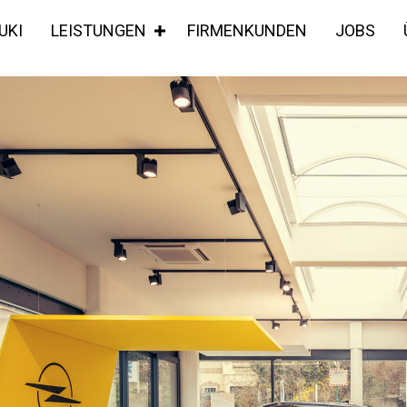
UKI
LEISTUNGEN
FIRMENKUNDEN
JOBS